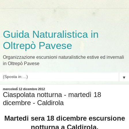
Guida Naturalistica in
Oltrepò Pavese
Organizzazione escursioni naturalistiche estive ed invernali
in Oltrepò Pavese
▼
mercoledì 12 dicembre 2012
Ciaspolata notturna - martedì 18
dicembre - Caldirola
Martedi sera 18 dicembre escursione
notturna a Caldirola.