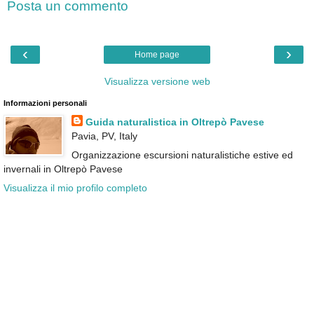
Posta un commento
‹
›
Home page
Visualizza versione web
Informazioni personali
Guida naturalistica in Oltrepò Pavese
Pavia, PV, Italy
Organizzazione escursioni naturalistiche estive ed
invernali in Oltrepò Pavese
Visualizza il mio profilo completo