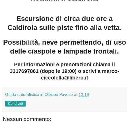
Escursione di circa due ore a
Caldirola sulle piste fino alla vetta.
Possibilità, neve permettendo, di uso
delle ciaspole e lampade frontali.
Per informazioni e prenotazioni chiama il
3317697861 (dopo le 19:00) o scrivi a marco-
ciccolella@libero.it
Guida naturalistica in Oltrepò Pavese
at
12:18
Condividi
Nessun commento: