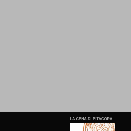
LA CENA DI PITAGORA