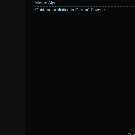
Monte Alpe
Guidanaturalistica in Oltrepò Pavese
Fot