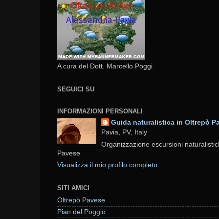
A cura del Dott. Marcello Poggi
SEGUICI SU
INFORMAZIONI PERSONALI
Guida naturalistica in Oltrepò P
Pavia, PV, Italy
Organizzazione escursioni naturalistic
Pavese
Visualizza il mio profilo completo
SITI AMICI
Oltrepò Pavese
Pian del Poggio