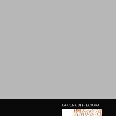
LA CENA DI PITAGORA