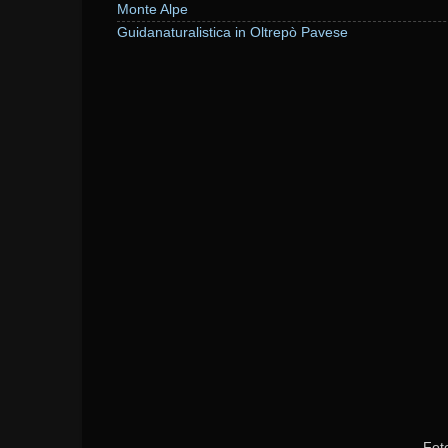
Monte Alpe
Guidanaturalistica in Oltrepò Pavese
Fot