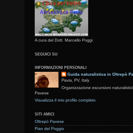
A cura del Dott. Marcello Poggi
SEGUICI SU
INFORMAZIONI PERSONALI
Guida naturalistica in Oltrepò P
Pavia, PV, Italy
Organizzazione escursioni naturalistic
Pavese
Visualizza il mio profilo completo
SITI AMICI
Oltrepò Pavese
Pian del Poggio