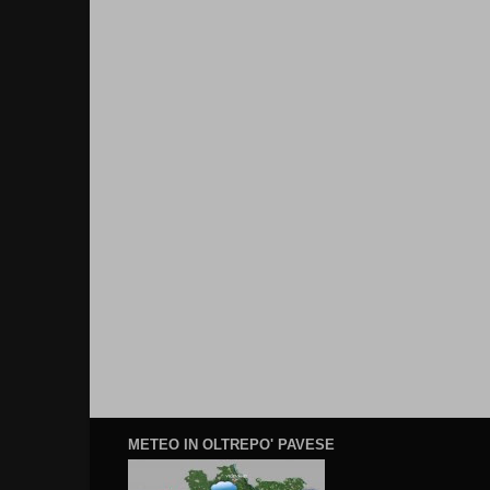
METEO IN OLTREPO' PAVESE