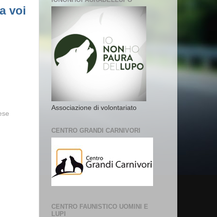
a voi
Associazione di volontariato
vese
CENTRO GRANDI CARNIVORI
CENTRO FAUNISTICO UOMINI E
LUPI