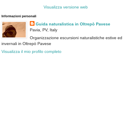
Visualizza versione web
Informazioni personali
Guida naturalistica in Oltrepò Pavese
Pavia, PV, Italy
Organizzazione escursioni naturalistiche estive ed
invernali in Oltrepò Pavese
Visualizza il mio profilo completo