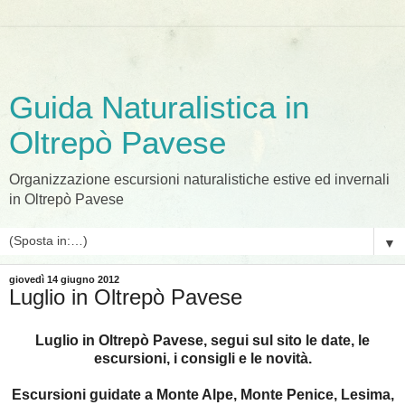
Guida Naturalistica in
Oltrepò Pavese
Organizzazione escursioni naturalistiche estive ed invernali
in Oltrepò Pavese
▼
giovedì 14 giugno 2012
Luglio in Oltrepò Pavese
Luglio in Oltrepò Pavese, segui sul sito le date, le
escursioni, i consigli e le novità.
Escursioni guidate a Monte Alpe, Monte Penice, Lesima,