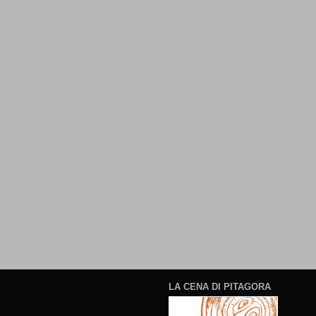
LA CENA DI PITAGORA