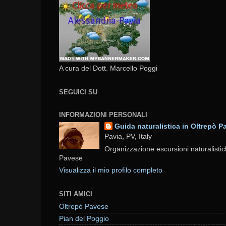
A cura del Dott. Marcello Poggi
SEGUICI SU
INFORMAZIONI PERSONALI
Guida naturalistica in Oltrepò P
Pavia, PV, Italy
Organizzazione escursioni naturalistic
Pavese
Visualizza il mio profilo completo
SITI AMICI
Oltrepò Pavese
Pian del Poggio