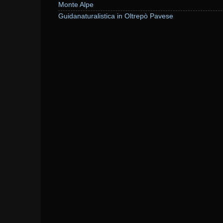
Monte Alpe
Guidanaturalistica in Oltrepò Pavese