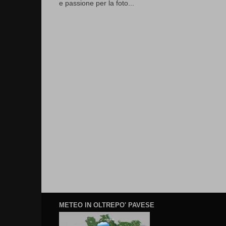
e passione per la foto...
METEO IN OLTREPO' PAVESE