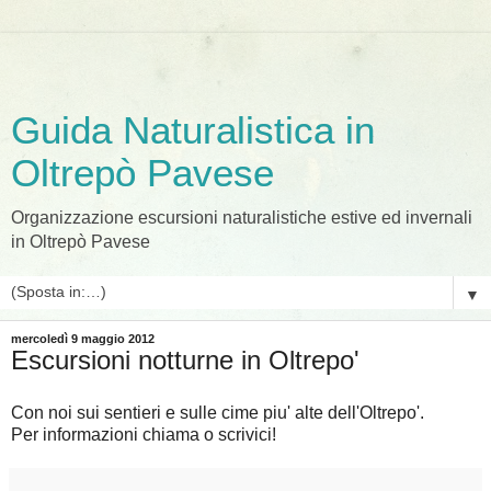
Guida Naturalistica in
Oltrepò Pavese
Organizzazione escursioni naturalistiche estive ed invernali
in Oltrepò Pavese
▼
mercoledì 9 maggio 2012
Escursioni notturne in Oltrepo'
Con noi sui sentieri e sulle cime piu' alte dell'Oltrepo'.
Per informazioni chiama o scrivici!