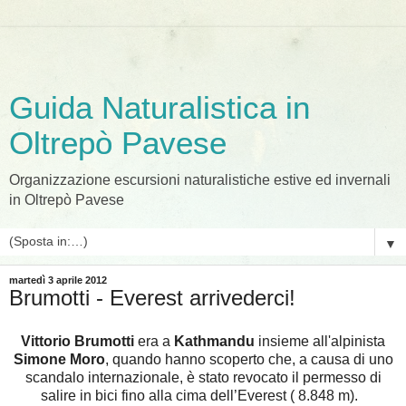
Guida Naturalistica in
Oltrepò Pavese
Organizzazione escursioni naturalistiche estive ed invernali
in Oltrepò Pavese
▼
martedì 3 aprile 2012
Brumotti - Everest arrivederci!
Vittorio Brumotti
era a
Kathmandu
insieme all'alpinista
Simone Moro
, quando hanno scoperto che, a causa di uno
scandalo internazionale, è stato revocato il permesso di
salire in bici fino alla cima dell’Everest ( 8.848 m).