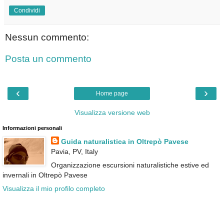
Condividi
Nessun commento:
Posta un commento
‹
›
Home page
Visualizza versione web
Informazioni personali
Guida naturalistica in Oltrepò Pavese
Pavia, PV, Italy
Organizzazione escursioni naturalistiche estive ed
invernali in Oltrepò Pavese
Visualizza il mio profilo completo