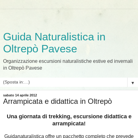
Guida Naturalistica in
Oltrepò Pavese
Organizzazione escursioni naturalistiche estive ed invernali
in Oltrepò Pavese
▼
sabato 14 aprile 2012
Arrampicata e didattica in Oltrepò
Una giornata di trekking, escursione didattica e
arrampicata!
Guidanaturalistica offre un pacchetto completo che prevede