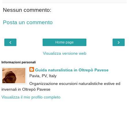
Nessun commento:
Posta un commento
‹
›
Home page
Visualizza versione web
Informazioni personali
Guida naturalistica in Oltrepò Pavese
Pavia, PV, Italy
Organizzazione escursioni naturalistiche estive ed
invernali in Oltrepò Pavese
Visualizza il mio profilo completo