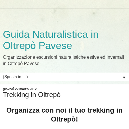
Guida Naturalistica in
Oltrepò Pavese
Organizzazione escursioni naturalistiche estive ed invernali
in Oltrepò Pavese
▼
giovedì 22 marzo 2012
Trekking in Oltrepò
Organizza con noi il tuo trekking in
Oltrepò!