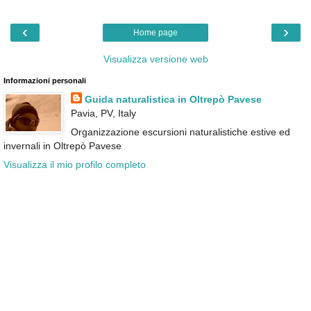
‹
›
Home page
Visualizza versione web
Informazioni personali
Guida naturalistica in Oltrepò Pavese
Pavia, PV, Italy
Organizzazione escursioni naturalistiche estive ed
invernali in Oltrepò Pavese
Visualizza il mio profilo completo