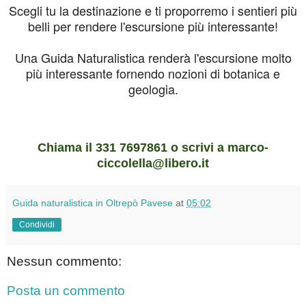
Scegli tu la destinazione e ti proporremo i sentieri più
belli per rendere l'escursione più interessante!
Una Guida Naturalistica renderà l'escursione molto
più interessante fornendo nozioni di botanica e
geologia.
Chiama il 331 7697861 o scrivi a marco-
ciccolella@libero.it
Guida naturalistica in Oltrepò Pavese
at
05:02
Condividi
Nessun commento:
Posta un commento