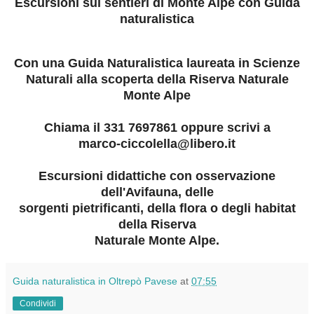
Escursioni sui sentieri di Monte Alpe con Guida
naturalistica
Con una Guida Naturalistica laureata in Scienze
Naturali alla scoperta della Riserva Naturale
Monte Alpe
Chiama il 331 7697861 oppure scrivi a
marco-ciccolella@libero.it
Escursioni didattiche con osservazione
dell'Avifauna, delle
sorgenti pietrificanti, della flora o degli habitat
della Riserva
Naturale Monte Alpe.
Guida naturalistica in Oltrepò Pavese
at
07:55
Condividi