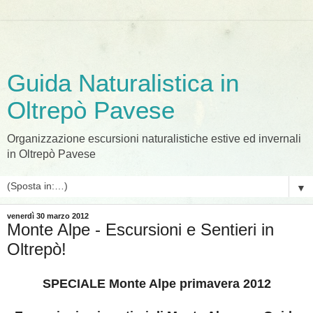
Guida Naturalistica in
Oltrepò Pavese
Organizzazione escursioni naturalistiche estive ed invernali
in Oltrepò Pavese
▼
venerdì 30 marzo 2012
Monte Alpe - Escursioni e Sentieri in
Oltrepò!
SPECIALE Monte Alpe primavera 2012