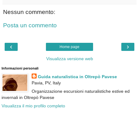
Nessun commento:
Posta un commento
‹
›
Home page
Visualizza versione web
Informazioni personali
Guida naturalistica in Oltrepò Pavese
Pavia, PV, Italy
Organizzazione escursioni naturalistiche estive ed
invernali in Oltrepò Pavese
Visualizza il mio profilo completo