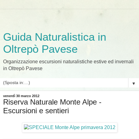
Guida Naturalistica in
Oltrepò Pavese
Organizzazione escursioni naturalistiche estive ed invernali
in Oltrepò Pavese
▼
venerdì 30 marzo 2012
Riserva Naturale Monte Alpe -
Escursioni e sentieri