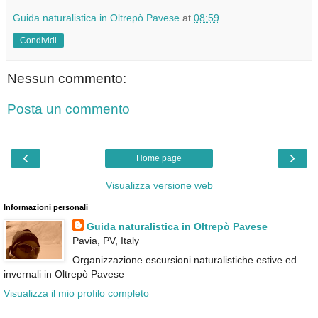
Guida naturalistica in Oltrepò Pavese
at
08:59
Condividi
Nessun commento:
Posta un commento
‹
›
Home page
Visualizza versione web
Informazioni personali
Guida naturalistica in Oltrepò Pavese
Pavia, PV, Italy
Organizzazione escursioni naturalistiche estive ed
invernali in Oltrepò Pavese
Visualizza il mio profilo completo