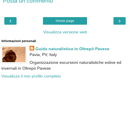
Posta un commento
‹
›
Home page
Visualizza versione web
Informazioni personali
Guida naturalistica in Oltrepò Pavese
Pavia, PV, Italy
Organizzazione escursioni naturalistiche estive ed
invernali in Oltrepò Pavese
Visualizza il mio profilo completo