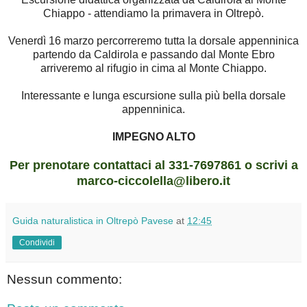
Chiappo - attendiamo la primavera in Oltrepò.
Venerdì 16 marzo percorreremo tutta la dorsale appenninica
partendo da Caldirola e passando dal Monte Ebro
arriveremo al rifugio in cima al Monte Chiappo.
Interessante e lunga escursione sulla più bella dorsale
appenninica.
IMPEGNO ALTO
Per prenotare contattaci al 331-7697861 o scrivi a
marco-ciccolella@libero.it
Guida naturalistica in Oltrepò Pavese
at
12:45
Condividi
Nessun commento: