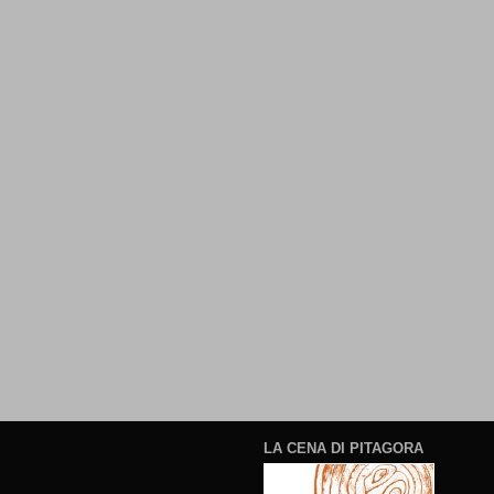
LA CENA DI PITAGORA