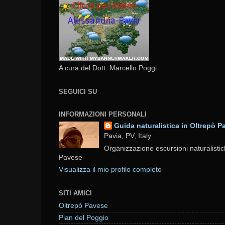
A cura del Dott. Marcello Poggi
SEGUICI SU
INFORMAZIONI PERSONALI
Guida naturalistica in Oltrepò P
Pavia, PV, Italy
Organizzazione escursioni naturalistic
Pavese
Visualizza il mio profilo completo
SITI AMICI
Oltrepò Pavese
Pian del Poggio