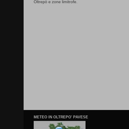
Oltrepò e zone limitrofe.
METEO IN OLTREPO' PAVESE