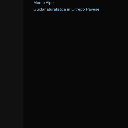
Monte Alpe
Guidanaturalistica in Oltrepò Pavese