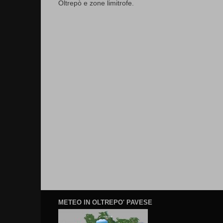
Oltrepò e zone limitrofe.
METEO IN OLTREPO' PAVESE