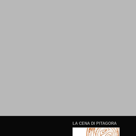
LA CENA DI PITAGORA