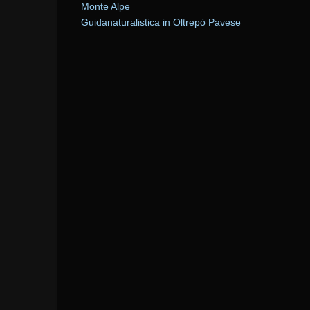
Monte Alpe
Guidanaturalistica in Oltrepò Pavese