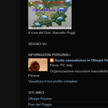
A cura del Dott. Marcello Poggi
SEGUICI SU
INFORMAZIONI PERSONALI
Guida naturalistica in Oltrepò P
Pavia, PV, Italy
Organizzazione escursioni naturalistic
Pavese
Visualizza il mio profilo completo
SITI AMICI
Oltrepò Pavese
Pian del Poggio