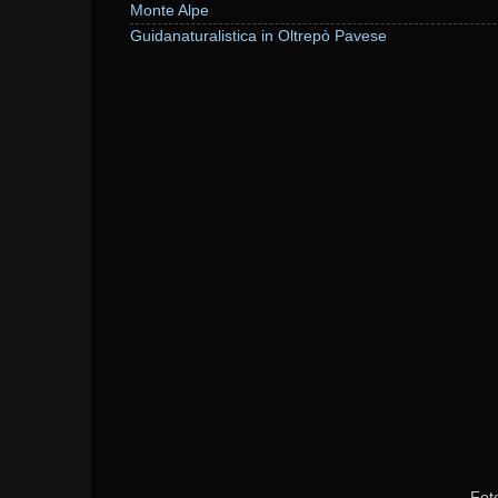
Monte Alpe
Guidanaturalistica in Oltrepò Pavese
Fot