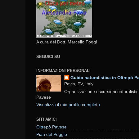
A cura del Dott. Marcello Poggi
SEGUICI SU
INFORMAZIONI PERSONALI
Guida naturalistica in Oltrepò P
Pavia, PV, Italy
Organizzazione escursioni naturalistic
Pavese
Visualizza il mio profilo completo
SITI AMICI
Oltrepò Pavese
Pian del Poggio