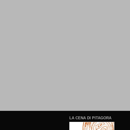
LA CENA DI PITAGORA