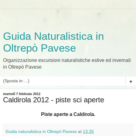
Guida Naturalistica in
Oltrepò Pavese
Organizzazione escursioni naturalistiche estive ed invernali
in Oltrepò Pavese
▼
martedì 7 febbraio 2012
Caldirola 2012 - piste sci aperte
Piste aperte a Caldirola.
Guida naturalistica in Oltrepò Pavese
at
13:35