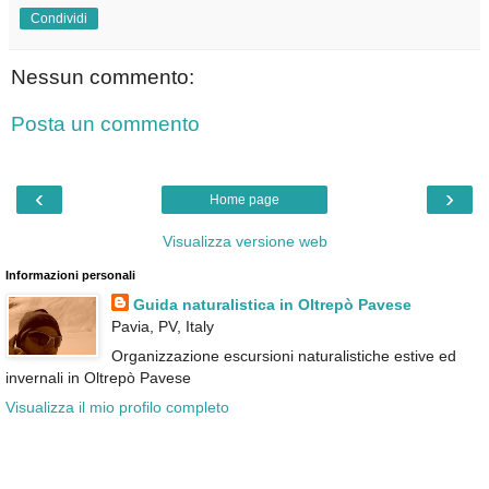
Condividi
Nessun commento:
Posta un commento
‹
›
Home page
Visualizza versione web
Informazioni personali
Guida naturalistica in Oltrepò Pavese
Pavia, PV, Italy
Organizzazione escursioni naturalistiche estive ed
invernali in Oltrepò Pavese
Visualizza il mio profilo completo