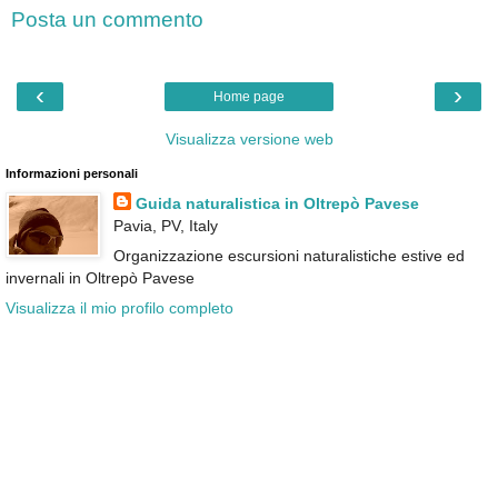
Posta un commento
‹
›
Home page
Visualizza versione web
Informazioni personali
Guida naturalistica in Oltrepò Pavese
Pavia, PV, Italy
Organizzazione escursioni naturalistiche estive ed
invernali in Oltrepò Pavese
Visualizza il mio profilo completo