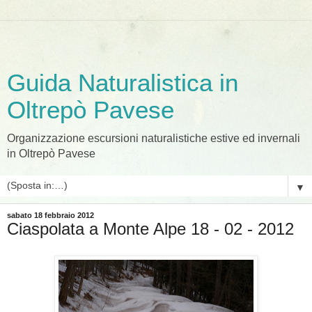
Guida Naturalistica in
Oltrepò Pavese
Organizzazione escursioni naturalistiche estive ed invernali
in Oltrepò Pavese
▼
sabato 18 febbraio 2012
Ciaspolata a Monte Alpe 18 - 02 - 2012