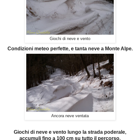
Giochi di neve e vento
Condizioni meteo perfette, e tanta neve a Monte Alpe.
Ancora neve ventata
Giochi di neve e vento lungo la strada poderale,
accumuli fino a 100 cm su tutto il percorso.