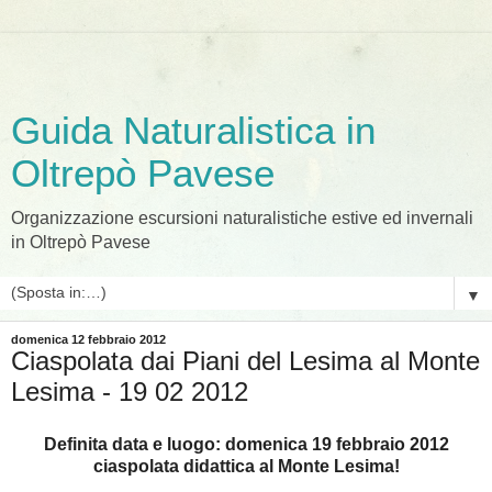
Guida Naturalistica in
Oltrepò Pavese
Organizzazione escursioni naturalistiche estive ed invernali
in Oltrepò Pavese
▼
domenica 12 febbraio 2012
Ciaspolata dai Piani del Lesima al Monte
Lesima - 19 02 2012
Definita data e luogo: domenica 19 febbraio 2012
ciaspolata didattica al Monte Lesima!