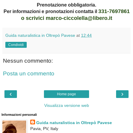
Prenotazione obbligatoria.
331-7697861
Per informazioni e pronotazioni contatta il
o scrivici marco-ciccolella@libero.it
Guida naturalistica in Oltrepò Pavese
at
12:44
Condividi
Nessun commento:
Posta un commento
‹
›
Home page
Visualizza versione web
Informazioni personali
Guida naturalistica in Oltrepò Pavese
Pavia, PV, Italy