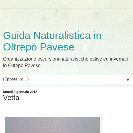
Guida Naturalistica in
Oltrepò Pavese
Organizzazione escursioni naturalistiche estive ed invernali
in Oltrepò Pavese
▼
lunedì 2 gennaio 2012
Vetta