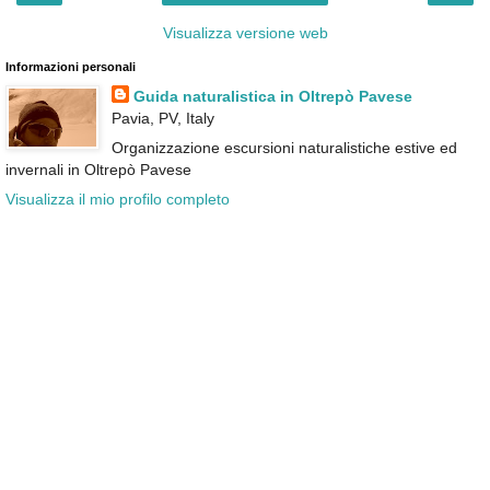
Visualizza versione web
Informazioni personali
Guida naturalistica in Oltrepò Pavese
Pavia, PV, Italy
Organizzazione escursioni naturalistiche estive ed
invernali in Oltrepò Pavese
Visualizza il mio profilo completo