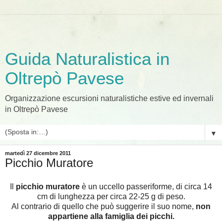
Guida Naturalistica in
Oltrepò Pavese
Organizzazione escursioni naturalistiche estive ed invernali
in Oltrepò Pavese
▼
martedì 27 dicembre 2011
Picchio Muratore
Il
picchio muratore
è un uccello passeriforme, di circa 14
cm di lunghezza per circa 22-25 g di peso.
Al contrario di quello che può suggerire il suo nome,
non
appartiene alla famiglia dei picchi.