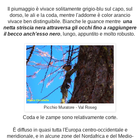
Il piumaggio è vivace solitamente grigio-blu sul capo, sul
dorso, le ali e la coda, mentre l'addome è color arancio
vivace ben distinguibile. Bianche le guance mentre
una
netta striscia nera attraversa gli occhi fino a raggiungere
il becco anch'esso nero
, lungo, appuntito e molto robusto.
Picchio Muratore - Val Roseg
Coda e le zampe sono relativamente corte.
È diffuso in quasi tutta l'Europa centro-occidentale e
meridionale, e in alcune zone del Nordafrica e del Medio-