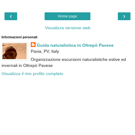
‹
›
Home page
Visualizza versione web
Informazioni personali
Guida naturalistica in Oltrepò Pavese
Pavia, PV, Italy
Organizzazione escursioni naturalistiche estive ed
invernali in Oltrepò Pavese
Visualizza il mio profilo completo