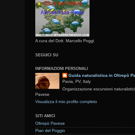
A cura del Dott. Marcello Poggi
SEGUICI SU
INFORMAZIONI PERSONALI
Guida naturalistica in Oltrepò P
Pavia, PV, Italy
Organizzazione escursioni naturalistic
Pavese
Visualizza il mio profilo completo
SITI AMICI
Oltrepò Pavese
Pian del Poggio