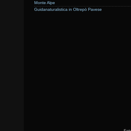
Monte Alpe
Guidanaturalistica in Oltrepò Pavese
Fot