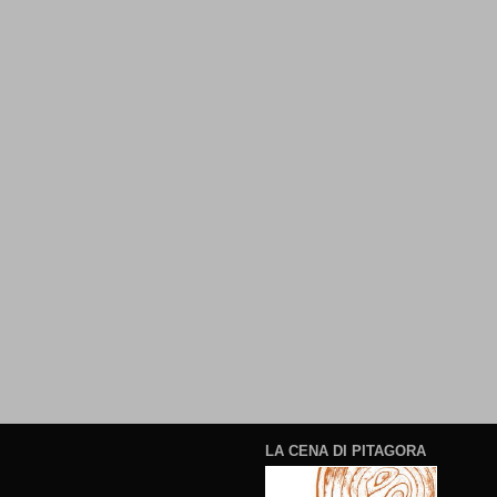
LA CENA DI PITAGORA